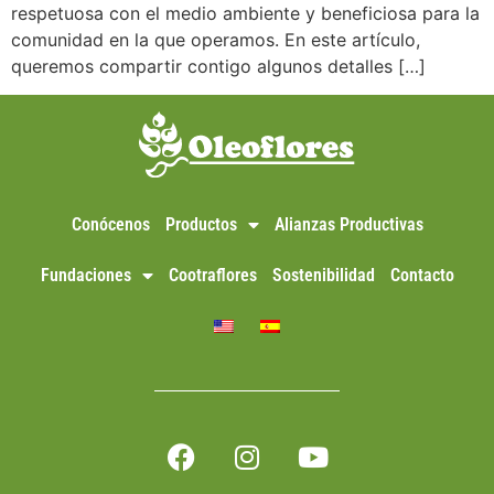
respetuosa con el medio ambiente y beneficiosa para la
comunidad en la que operamos. En este artículo,
queremos compartir contigo algunos detalles […]
Conócenos
Productos
Alianzas Productivas
Fundaciones
Cootraflores
Sostenibilidad
Contacto