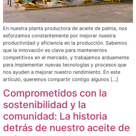
En nuestra planta productora de aceite de palma, nos
esforzamos constantemente por mejorar nuestra
productividad y eficiencia en la producción. Sabemos
que la innovación es clave para mantenernos
competitivos en el mercado, y trabajamos arduamente
para implementar nuevas tecnologías y procesos que
nos ayuden a mejorar nuestro rendimiento. En este
artículo, queremos compartir contigo algunos […]
Comprometidos con la
sostenibilidad y la
comunidad: La historia
detrás de nuestro aceite de