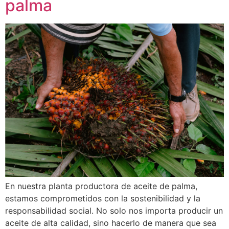
palma
En nuestra planta productora de aceite de palma,
estamos comprometidos con la sostenibilidad y la
responsabilidad social. No solo nos importa producir un
aceite de alta calidad, sino hacerlo de manera que sea