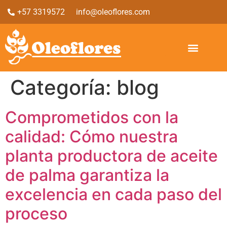
+57 3319572
info@oleoflores.com
Categoría:
blog
Comprometidos con la
calidad: Cómo nuestra
planta productora de aceite
de palma garantiza la
excelencia en cada paso del
proceso