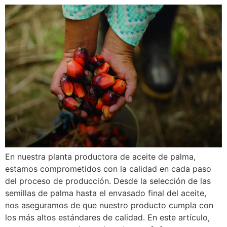
En nuestra planta productora de aceite de palma,
estamos comprometidos con la calidad en cada paso
del proceso de producción. Desde la selección de las
semillas de palma hasta el envasado final del aceite,
nos aseguramos de que nuestro producto cumpla con
los más altos estándares de calidad. En este artículo,