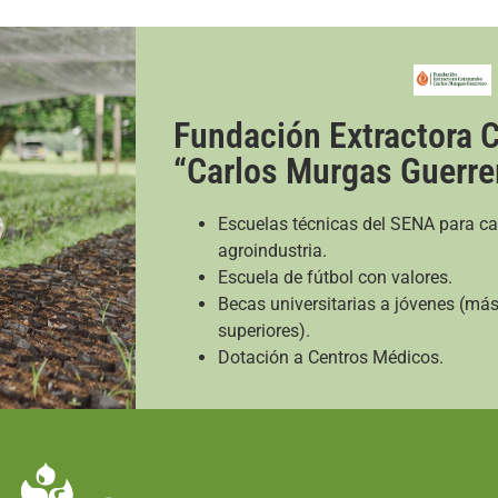
Fundación Extractora 
“Carlos Murgas Guerre
Escuelas técnicas del SENA para ca
agroindustria.
Escuela de fútbol con valores.
Becas universitarias a jóvenes (má
superiores).
Dotación a Centros Médicos.