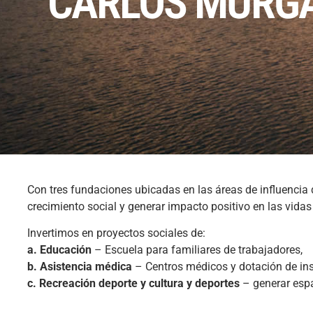
“CARLOS MURG
Con tres fundaciones ubicadas en las áreas de influencia 
crecimiento social y generar impacto positivo en las vida
Invertimos en proyectos sociales de:
a. Educación
– Escuela para familiares de trabajadores,
b. Asistencia médica
– Centros médicos y dotación de in
c. Recreación deporte y cultura y deportes
– generar espac