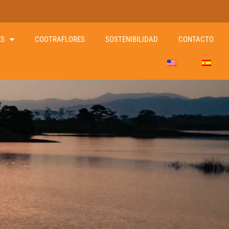
ES
COOTRAFLORES
SOSTENIBILIDAD
CONTACTO